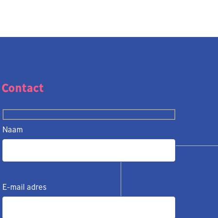
Contact
Naam
E-mail adres