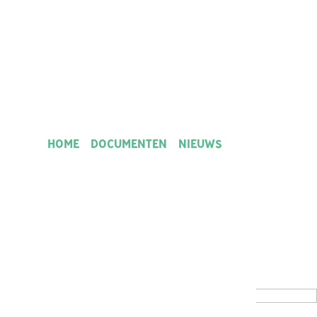
HOME
DOCUMENTEN
NIEUWS