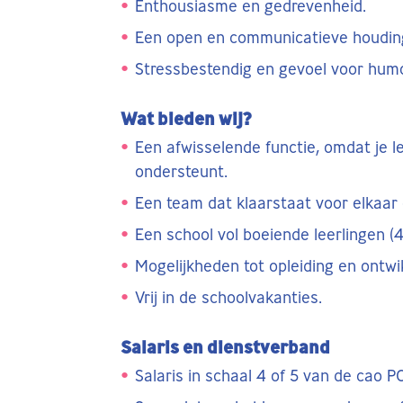
Enthousiasme en gedrevenheid.
Een open en communicatieve houdin
Stressbestendig en gevoel voor humo
Wat bieden wij?
Een afwisselende functie, omdat je l
ondersteunt.
Een team dat klaarstaat voor elkaar 
Een school vol boeiende leerlingen (4-
Mogelijkheden tot opleiding en ontwik
Vrij in de schoolvakanties.
Salaris en dienstverband
Salaris in schaal 4 of 5 van de cao PO