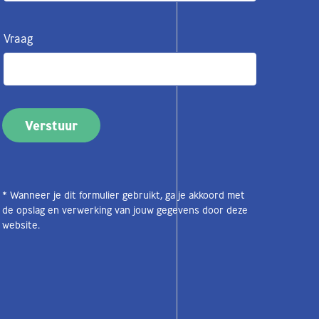
Vraag
* Wanneer je dit formulier gebruikt, ga je akkoord met
de opslag en verwerking van jouw gegevens door deze
website.