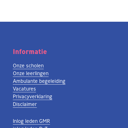
Informatie
Onze scholen
Onze leerlingen
Ambulante begeleiding
Vacatures
Privacyverklaring
Disclaimer
Inlog leden GMR