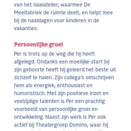
van het naaiatelier, waarmee De
Meelfabriek de ruimte deelt, en helpt mee
bij de naaidagen voor kinderen in de
vakanties.
Persoonlijke groei
Per is trots op de weg die hij heeft
afgelegd. Ondanks een moeilijke start bij
zijn geboorte heeft hij geleerd het beste uit
zichzelf te halen. Zijn collega’s omschrijven
hem als energiek, enthousiast en
humoristisch. Met zijn positieve inzet en
veelzijdige talenten is Per een prachtig
voorbeeld van persoonlijke groei en
ontwikkeling. Naast zijn werk is Per ook
actief bij Theatergroep Domino, waar hij