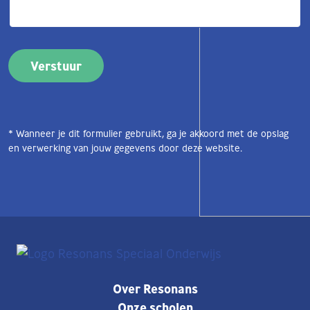
* Wanneer je dit formulier gebruikt, ga je akkoord met de opslag
en verwerking van jouw gegevens door deze website.
Over Resonans
Onze scholen