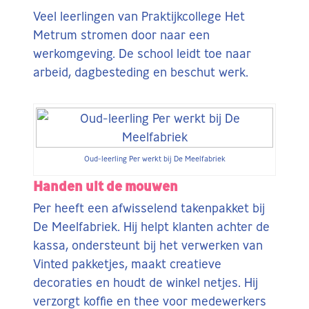
Veel leerlingen van Praktijkcollege Het
Metrum stromen door naar een
werkomgeving. De school leidt toe naar
arbeid, dagbesteding en beschut werk.
Oud-leerling Per werkt bij De Meelfabriek
Handen uit de mouwen
Per heeft een afwisselend takenpakket bij
De Meelfabriek. Hij helpt klanten achter de
kassa, ondersteunt bij het verwerken van
Vinted pakketjes, maakt creatieve
decoraties en houdt de winkel netjes. Hij
verzorgt koffie en thee voor medewerkers