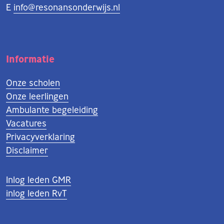
E
info@resonansonderwijs.nl
Informatie
Onze scholen
Onze leerlingen
Ambulante begeleiding
Vacatures
Privacyverklaring
Disclaimer
Inlog leden GMR
inlog leden RvT