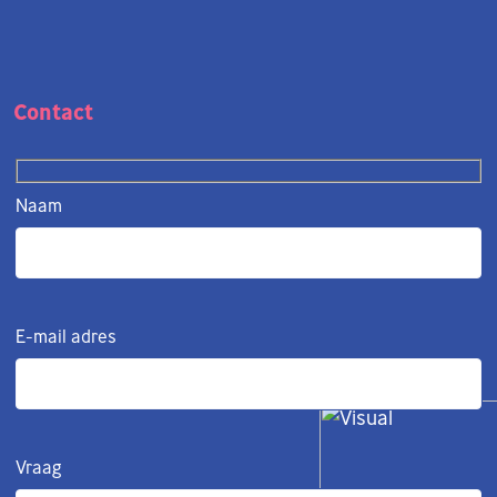
Contact
Naam
E-mail adres
Vraag