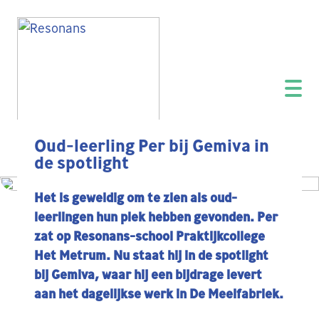
Oud-leerling Per bij Gemiva in
de spotlight
Het is geweldig om te zien als oud-
leerlingen hun plek hebben gevonden. Per
zat op Resonans-school Praktijkcollege
Het Metrum. Nu staat hij in de spotlight
bij Gemiva, waar hij een bijdrage levert
aan het dagelijkse werk in De Meelfabriek.